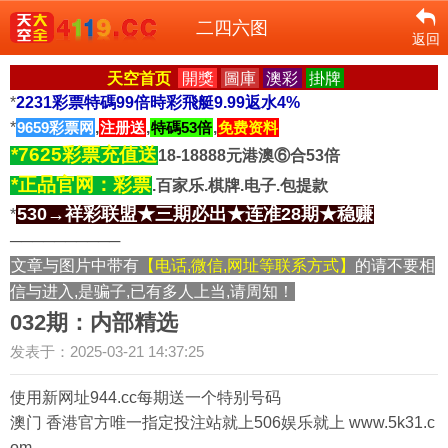
二四六图
返回
天空首页
開獎
圖庫
澳彩
掛牌
*
2231彩票特碼99倍時彩飛艇9.99返水4%
*
9659彩票网
,
注册送
,
特碼53倍
,
免费资料
*7625彩票充值送
18-18888元港澳⑥合53倍
*正品官网：彩票
.百家乐.棋牌.电子.包提款
530→祥彩联盟★三期必出★连准28期★稳赚
*
──────────
文章与图片中带有
【电话,微信,网址等联系方式】
的请不要相
信与进入,是骗子,已有多人上当,请周知！
032期：内部精选
发表于：2025-03-21 14:37:25
使用新网址944.cc每期送一个特别号码
澳门 香港官方唯一指定投注站就上506娱乐就上 www.5k31.c
om