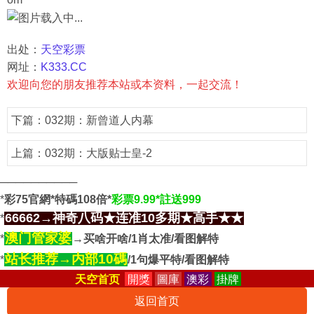
出处：
天空彩票
网址：
K333.CC
欢迎向您的朋友推荐本站或本资料，一起交流！
下篇：
032期：新曾道人内幕
上篇：
032期：大版贴士皇-2
──────────
*
彩75官網*特碼108倍*
彩票9.99*註送999
66662→神奇八码★连准10多期★高手★★
*
澳门管家婆
*
→买啥开啥/1肖太准/看图解特
站长推荐→内部10碼
*
/1句爆平特/看图解特
天空首页
開獎
圖庫
澳彩
掛牌
返回首页