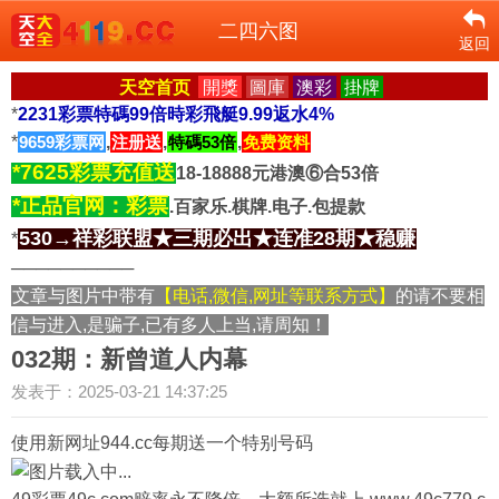
二四六图
返回
天空首页
開獎
圖庫
澳彩
掛牌
*
2231彩票特碼99倍時彩飛艇9.99返水4%
*
9659彩票网
,
注册送
,
特碼53倍
,
免费资料
*7625彩票充值送
18-18888元港澳⑥合53倍
*正品官网：彩票
.百家乐.棋牌.电子.包提款
530→祥彩联盟★三期必出★连准28期★稳赚
*
──────────
文章与图片中带有
【电话,微信,网址等联系方式】
的请不要相
信与进入,是骗子,已有多人上当,请周知！
032期：新曾道人内幕
发表于：2025-03-21 14:37:25
使用新网址944.cc每期送一个特别号码