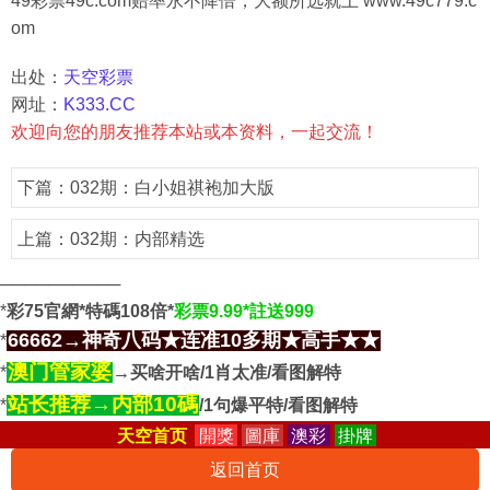
49彩票49c.com赔率永不降倍，大额所选就上 www.49c779.c
om
出处：
天空彩票
网址：
K333.CC
欢迎向您的朋友推荐本站或本资料，一起交流！
下篇：
032期：白小姐祺袍加大版
上篇：
032期：内部精选
──────────
*
彩75官網*特碼108倍*
彩票9.99*註送999
66662→神奇八码★连准10多期★高手★★
*
澳门管家婆
*
→买啥开啥/1肖太准/看图解特
站长推荐→内部10碼
*
/1句爆平特/看图解特
天空首页
開獎
圖庫
澳彩
掛牌
返回首页