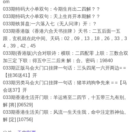
om
033期特码大小单双句：今期生肖出二四解？？
033期特码大小单双句：天上生肖开本期解？？
033期铁算盘:一六落入七（无人问津）开：？
033期香港版《香港六合天书挂牌 》天书：二五后面一五
跟，玄机就在此中间。天码：02，09，13，18，26，33，3
4，39，42，45
033期(香港版)六合对联诗：横联：二四配零 上联：三数合双
加三定 下联：得五中三二后来 解：合。密码：19840
033期正版马会大门口挂牌一句话：三头四尾一六开两边= =
【挂36送41】开
033期另类马会大门口挂牌一句话：猪羊鸡狗争先来 = =【马
会送37】开
033期香港生活开门联：羊运将至二四节，十五带三九有别。
解 [将] [06529]
033期香港生活关门联：风流一生天生我，命中注定胜神仙。
解 [定] [10756]