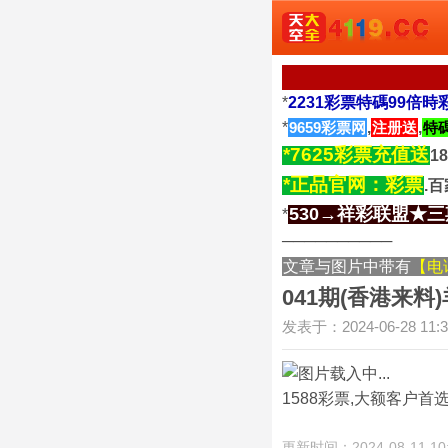
*
2231彩票特碼99倍時
*
9659彩票网
,
注册送
,
特碼
*7625彩票充值送
1
*正品官网：彩票
.
530→祥彩联盟★
*
──────────
文章与图片中带有
【电
041期(香港来料
发表于：2024-06-28 11:3
1588彩票,大额客户首选
更新时间：2024-08-11 10: