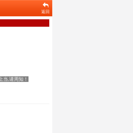
返回
上当,请周知！