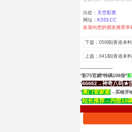
出处：
天空彩票
网址：
K333.CC
欢迎向您的朋友推荐本
下篇：
059期(香港来料
上篇：
041期(香港来料
──────────
*
彩75官網*特碼108倍*
彩
66662→神奇八码
*
澳门管家婆
*
→买啥开啥
站长推荐→内部10
*