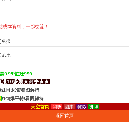
站或本资料，一起交流！
)兔报
)鼠报
票9.99*註送999
★连准10多期★高手★★
/1肖太准/看图解特
碼
/1句爆平特/看图解特
天空首页
開獎
圖庫
澳彩
掛牌
返回首页