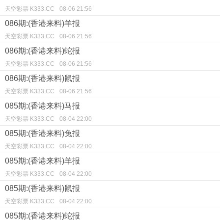
天空彩票 K333.CC
08-06 21:56
086期:(香港来料)羊报
天空彩票 K333.CC
08-06 21:56
086期:(香港来料)蛇报
天空彩票 K333.CC
08-06 21:56
086期:(香港来料)鼠报
天空彩票 K333.CC
08-06 21:56
085期:(香港来料)马报
天空彩票 K333.CC
08-04 22:00
085期:(香港来料)兔报
天空彩票 K333.CC
08-04 22:00
085期:(香港来料)羊报
天空彩票 K333.CC
08-04 22:00
085期:(香港来料)鼠报
天空彩票 K333.CC
08-04 22:00
085期:(香港来料)蛇报