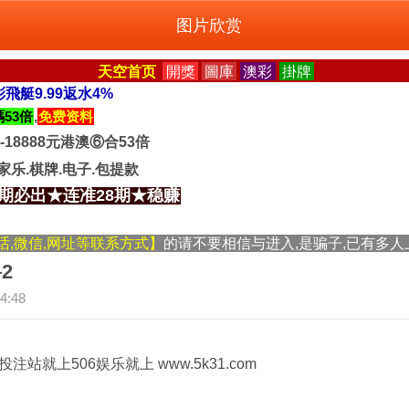
图片欣赏
天空首页
開獎
圖庫
澳彩
掛牌
彩飛艇9.99返水4%
53倍
,
免费资料
8-18888元港澳⑥合53倍
百家乐.棋牌.电子.包提款
三期必出★连准28期★稳赚
话,微信,网址等联系方式】
的请不要相信与进入,是骗子,已有多人
2
4:48
站就上506娱乐就上 www.5k31.com