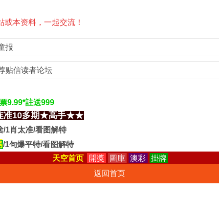
站或本资料，一起交流！
童报
推荐贴信读者论坛
票9.99*註送999
★连准10多期★高手★★
/1肖太准/看图解特
碼
/1句爆平特/看图解特
天空首页
開獎
圖庫
澳彩
掛牌
返回首页