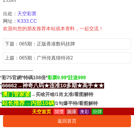
2.com
出处：
天空彩票
网址：
K333.CC
欢迎向您的朋友推荐本站或本资料，一起交流！
下篇：
065期：正版香港数码挂牌
上篇：
065期：广州传真猜特诗2
──────────
*
彩75官網*特碼108倍*
彩票9.99*註送999
66662→神奇八码★连准10多期★高手★★
*
澳门管家婆
*
→买啥开啥/1肖太准/看图解特
站长推荐→内部10碼
*
/1句爆平特/看图解特
天空首页
開獎
圖庫
澳彩
掛牌
返回首页