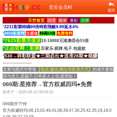
贵宾会员料
返回
天空首页
開獎
圖庫
澳彩
掛牌
*
2231彩票特碼99倍時彩飛艇9.99返水4%
*
9659彩票网
,
注册送
,
特碼53倍
,
免费资料
*7625彩票充值送
18-18888元港澳⑥合53倍
*正品官网：彩票
.百家乐.棋牌.电子.包提款
530→祥彩联盟★三期必出★连准28期★稳赚
*
──────────
文章与图片中带有
【电话,微信,网址等联系方式】
的请不要相
信与进入,是骗子,已有多人上当,请周知！
069期:星推荐→官方权威四玛●免费
发表于：2025-06-22 08:58:32
069期开??仲
官方权威特玛:06,15,01,49,41,08,39,47,30,25,42,35,19,18,0
4,05,29,27,23,03