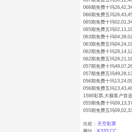
066期免费十玛26,42,34,4
066期免费五玛26,43,45,3
065期免费十玛02,01,34,1
065期免费五玛02,11,19,4
063期免费十玛04,38,02,2
063期免费五玛04,24,19,2
062期免费十玛28,14,12,2
062期免费五玛28,21,16,3
057期免费十玛49,07,26,2
057期免费五玛49,28,13,3
056期免费十玛13,24,09,4
056期免费五玛13,43,48,0
1588彩票,大额客户首选
055期免费十玛09,13,37,0
055期免费五玛09,02,33,3
出处：
天空彩票
网址：
K333.CC