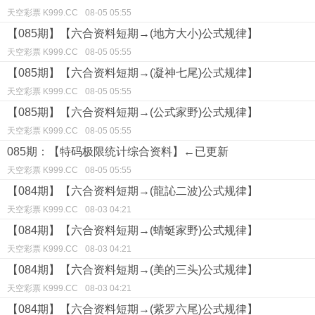
天空彩票 K999.CC
08-05 05:55
【085期】【六合资料短期→(地方大小)公式规律】
天空彩票 K999.CC
08-05 05:55
【085期】【六合资料短期→(凝神七尾)公式规律】
天空彩票 K999.CC
08-05 05:55
【085期】【六合资料短期→(公式家野)公式规律】
天空彩票 K999.CC
08-05 05:55
085期：【特码极限统计综合资料】←已更新
天空彩票 K999.CC
08-05 05:55
【084期】【六合资料短期→(龍訫二波)公式规律】
天空彩票 K999.CC
08-03 04:21
【084期】【六合资料短期→(蜻蜓家野)公式规律】
天空彩票 K999.CC
08-03 04:21
【084期】【六合资料短期→(美的三头)公式规律】
天空彩票 K999.CC
08-03 04:21
【084期】【六合资料短期→(紫罗六尾)公式规律】