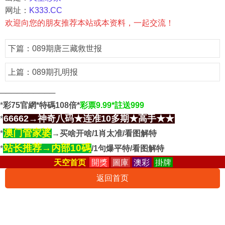
网址：
K333.CC
欢迎向您的朋友推荐本站或本资料，一起交流！
下篇：
089期唐三藏救世报
上篇：
089期孔明报
──────────
*
彩75官網*特碼108倍*
彩票9.99*註送999
66662→神奇八码★连准10多期★高手★★
*
澳门管家婆
*
→买啥开啥/1肖太准/看图解特
站长推荐→内部10碼
*
/1句爆平特/看图解特
天空首页
開獎
圖庫
澳彩
掛牌
返回首页