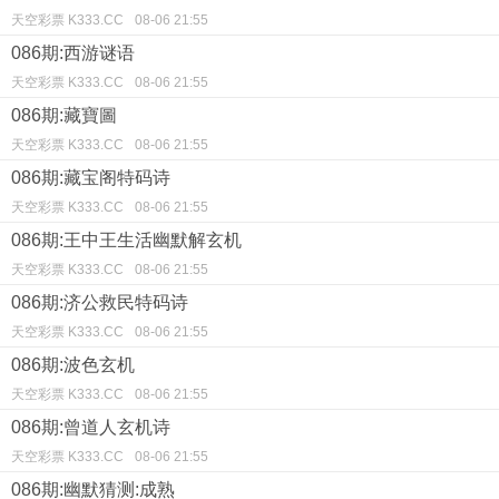
天空彩票 K333.CC
08-06 21:55
086期:西游谜语
天空彩票 K333.CC
08-06 21:55
086期:藏寶圖
天空彩票 K333.CC
08-06 21:55
086期:藏宝阁特码诗
天空彩票 K333.CC
08-06 21:55
086期:王中王生活幽默解玄机
天空彩票 K333.CC
08-06 21:55
086期:济公救民特码诗
天空彩票 K333.CC
08-06 21:55
086期:波色玄机
天空彩票 K333.CC
08-06 21:55
086期:曾道人玄机诗
天空彩票 K333.CC
08-06 21:55
086期:幽默猜测:成熟