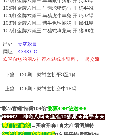
106期 金牌六肖王 羊马鼠牛猪猴 开:狗43错
105期 金牌六肖王 牛狗蛇猪鸡马 开:鸡44准
104期 金牌六肖王 马猪虎牛羊兔 开:鸡32错
103期 金牌六肖王 猪牛兔猴蛇鸡 开:鼠41错
102期 金牌六肖王 牛猪蛇狗龙马 开:猪30准
出处：
天空彩票
网址：
K333.CC
欢迎向您的朋友推荐本站或本资料，一起交流！
下篇：
126期：财神玄机平3至1肖
上篇：
126期：财神玄机必中18码
──────────
*
彩75官網*特碼108倍*
彩票9.99*註送999
66662→神奇八码★连准10多期★高手★★
*
澳门管家婆
*
→买啥开啥/1肖太准/看图解特
站长推荐→内部10碼
*
/1句爆平特/看图解特